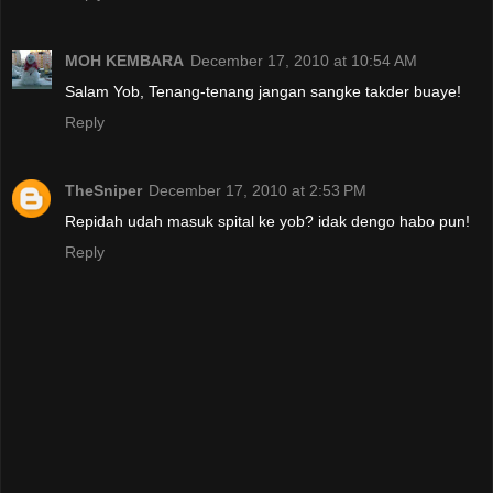
MOH KEMBARA
December 17, 2010 at 10:54 AM
Salam Yob, Tenang-tenang jangan sangke takder buaye!
Reply
TheSniper
December 17, 2010 at 2:53 PM
Repidah udah masuk spital ke yob? idak dengo habo pun!
Reply